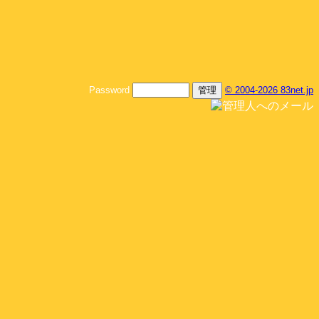
Password
© 2004-2026 83net.jp