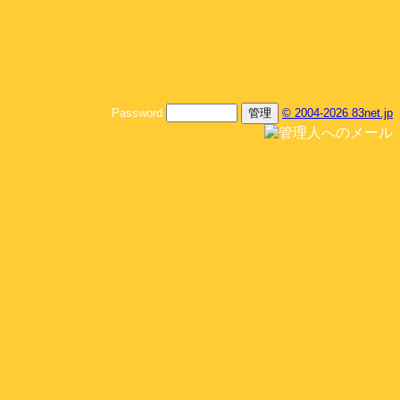
Password
© 2004-2026 83net.jp