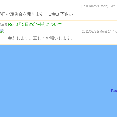
[ 2011/02/21(Mon) 14:46
月3日の定例会を開きます。ご参加下さい！
Re: 3月3日の定例会について
No.5
[ 2011/02/21(Mon) 14:47:
参加します。宜しくお願いします。
Pas