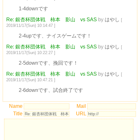
1-4downです
Re: 銀杏杯団体戦 柿本 影山 vs SAS
by
はやし
[
2019/11/17(Sun) 10:14:47 ]
2-4upです、ナイスゲームです！
Re: 銀杏杯団体戦 柿本 影山 vs SAS
by
はやし
[
2019/11/17(Sun) 10:22:27 ]
2-5downです、挽回です！
Re: 銀杏杯団体戦 柿本 影山 vs SAS
by
はやし
[
2019/11/17(Sun) 10:47:21 ]
2-6downです、試合終了です
Name
Mail
Title
URL