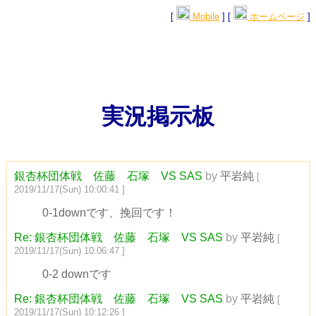
[
Mobile
] [
ホームページ
]
実況掲示板
銀杏杯団体戦 佐藤 石塚 VS SAS
by
平岩純
[
2019/11/17(Sun) 10:00:41 ]
0-1downです、挽回です！
Re: 銀杏杯団体戦 佐藤 石塚 VS SAS
by
平岩純
[
2019/11/17(Sun) 10:06:47 ]
0-2 downです
Re: 銀杏杯団体戦 佐藤 石塚 VS SAS
by
平岩純
[
2019/11/17(Sun) 10:12:26 ]