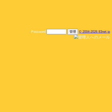
Password
© 2004-2026 83net.jp