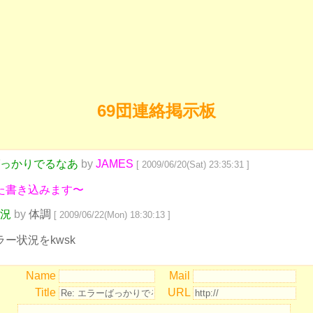
69団連絡掲示板
っかりでるなあ
by
JAMES
[ 2009/06/20(Sat) 23:35:31 ]
た書き込みます〜
況
by
体調
[ 2009/06/22(Mon) 18:30:13 ]
ラー状況をkwsk
Name
Mail
Title
URL