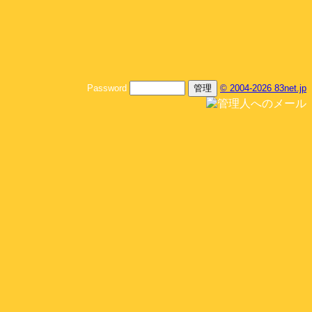
Password
© 2004-2026 83net.jp