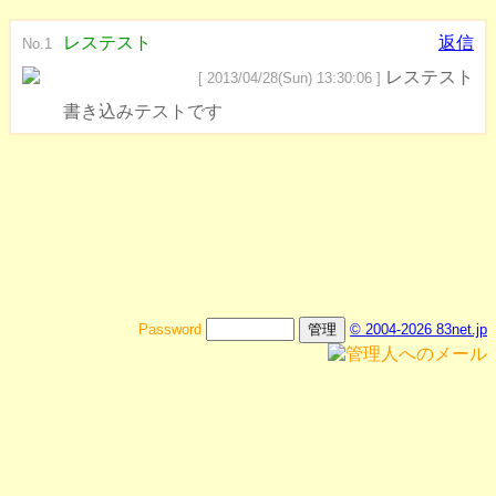
レステスト
返信
No.1
レステスト
[ 2013/04/28(Sun) 13:30:06 ]
書き込みテストです
Password
© 2004-2026 83net.jp