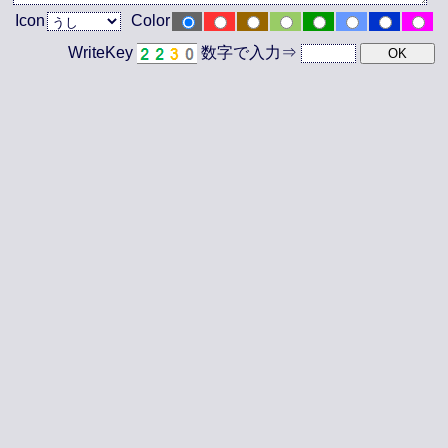
Icon
Color
WriteKey
数字で入力⇒