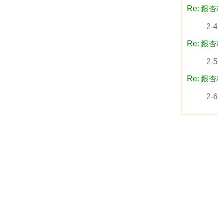
Re: 銀
2
Re: 銀
2
Re: 銀
2