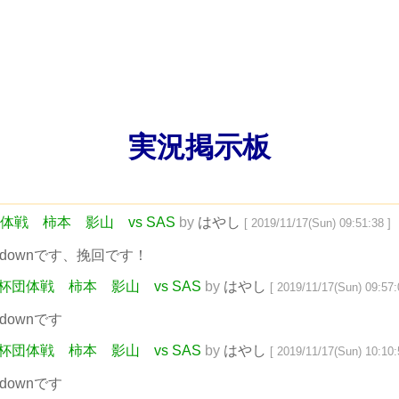
実況掲示板
体戦 柿本 影山 vs SAS
by
はやし
[ 2019/11/17(Sun) 09:51:38 ]
-1downです、挽回です！
杏杯団体戦 柿本 影山 vs SAS
by
はやし
[ 2019/11/17(Sun) 09:57:
2downです
杏杯団体戦 柿本 影山 vs SAS
by
はやし
[ 2019/11/17(Sun) 10:10:
4downです