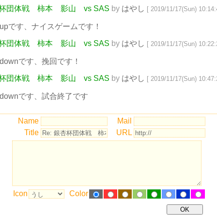
杏杯団体戦 柿本 影山 vs SAS
by
はやし
[ 2019/11/17(Sun) 10:14:
-4upです、ナイスゲームです！
杏杯団体戦 柿本 影山 vs SAS
by
はやし
[ 2019/11/17(Sun) 10:22:
-5downです、挽回です！
杏杯団体戦 柿本 影山 vs SAS
by
はやし
[ 2019/11/17(Sun) 10:47:
-6downです、試合終了です
Name
Mail
Title
URL
Icon
Color