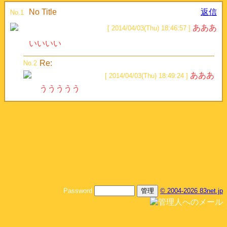
No Title
返信
No.1
あああ
[ 2014/04/03(Thu) 18:46:57 ]
いいいい
Re:
No.2
あああ
[ 2014/04/03(Thu) 18:49:24 ]
ううううう
Password
© 2004-2026 83net.jp