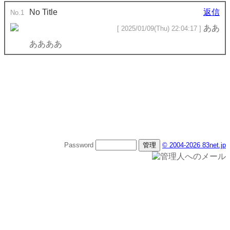
No Title
返信
No.1
ああ
[ 2025/01/09(Thu) 22:04:17 ]
ああああ
Password
© 2004-2026 83net.jp