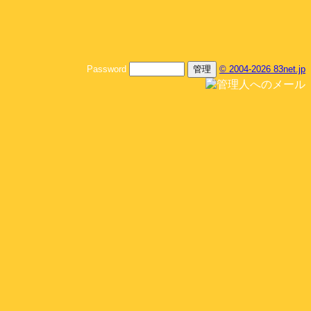
Password
© 2004-2026 83net.jp