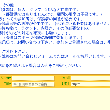
い。
．その他
参加は、個人、クラブ、部活など自由です。
部活動ではありませんので、顧問の引率は不要です。）
すべての参加者は、保護者の同意が必要です。
保護者等の送迎が必要です。（会場にいる必要はありません
持ち物は、ラケット、内履き、その他必要なもの。
けがなどの対応を確実にお願いします。
会員はスポーツ保険の範囲で対応します。）
詳細は、お問い合わせ下さい。参加をご希望される場合は、
に
連絡下さい。
連絡はお問い合わせフォームまたはメールでお願いします。
継続を希望される場合は入会をご検討ください。
Name
Mail
Title
URL