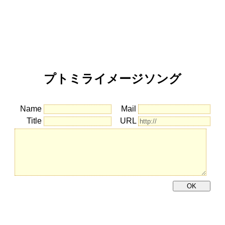
プトミライメージソング
Name
Mail
Title
URL