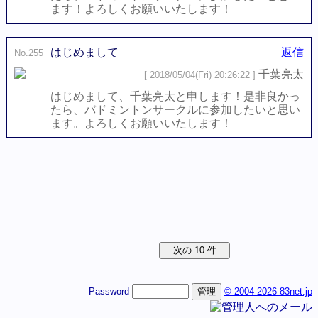
ます！よろしくお願いいたします！
はじめまして
返信
No.255
千葉亮太
[ 2018/05/04(Fri) 20:26:22 ]
はじめまして、千葉亮太と申します！是非良かっ
たら、バドミントンサークルに参加したいと思い
ます。よろしくお願いいたします！
Password
© 2004-2026 83net.jp