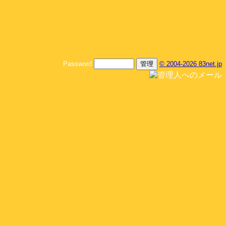
Password
© 2004-2026 83net.jp