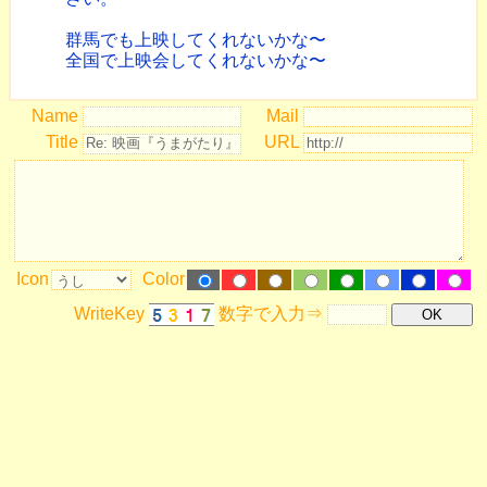
群馬でも上映してくれないかな〜
全国で上映会してくれないかな〜
Name
Mail
Title
URL
Icon
Color
WriteKey
数字で入力⇒