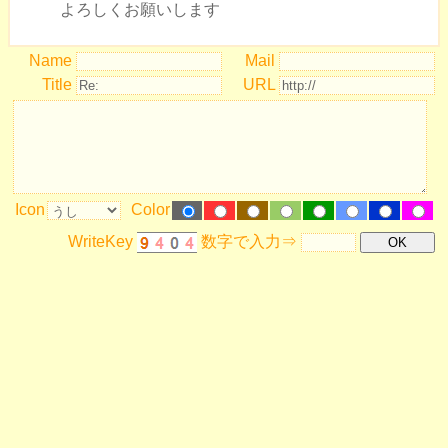
よろしくお願いします
Name
Mail
Title
URL
Icon
Color
WriteKey
数字で入力⇒