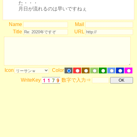
た・・・
月日が流れるのは早いですねぇ
Name
Mail
Title
URL
Icon
Color
WriteKey
数字で入力⇒