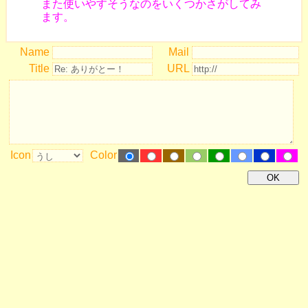
また使いやすそうなのをいくつかさがしてみ
ます。
Name
Mail
Title
URL
Icon
Color