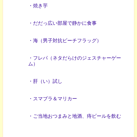
・焼き芋
・だだっ広い部屋で静かに食事
・海（男子対抗ビーチフラッグ）
・フレパ（ネタだらけのジェスチャーゲー
ム）
・肝（い）試し
・スマブラ＆マリカー
・ご当地おつまみと地酒、痔ビールを飲む